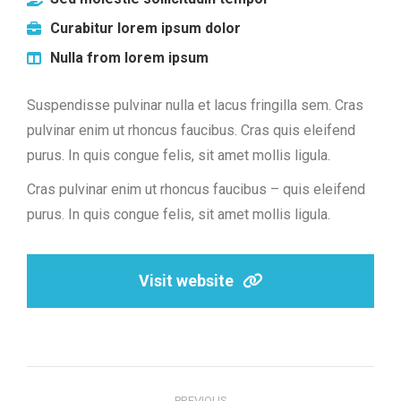
Curabitur lorem ipsum dolor
Nulla from lorem ipsum
Suspendisse pulvinar nulla et lacus fringilla sem. Cras
pulvinar enim ut rhoncus faucibus. Cras quis eleifend
purus. In quis congue felis, sit amet mollis ligula.
Cras pulvinar enim ut rhoncus faucibus – quis eleifend
purus. In quis congue felis, sit amet mollis ligula.
Visit website
Project
PREVIOUS