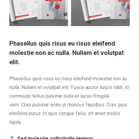
Phasellus quis risus eu risus eleifend
molestie non ac nulla. Nullam et volutpat
elit.
Phasellus quis risus eu risus eleifend molestie non ac
nulla. Nullam et volutpat elit. Fusce auctor turpis nibh, id
commodo tellus pulvinar nulla et lacus fringilla
sem. Cras pulvinar enim ut rhoncus faucibus. Cras quis
eleifend purus. In quis congue felis, sit amet mollis
ligula.
Sed molestie sollicitudin tempor